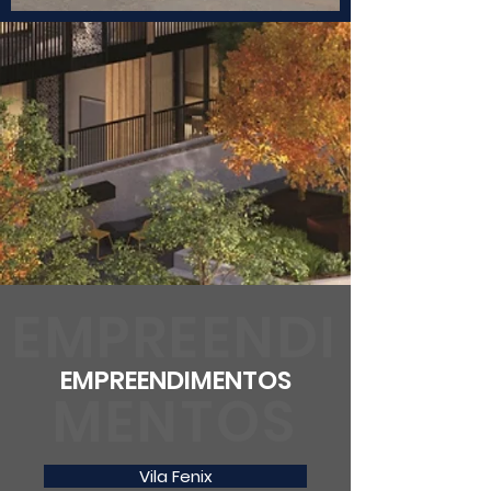
EMPREENDI
EMPREENDIMENTOS
MENTOS
Vila Fenix