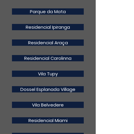
Parque da Mata
Residencial Ipiranga
Residencial Araça
Residencial Carolinna
Vila Tupy
Dossel Esplanada Village
Vila Belvedere
Residencial Miami