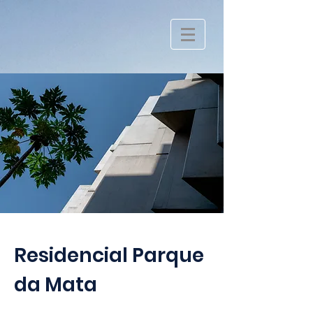
Residencial Parque
da Mata