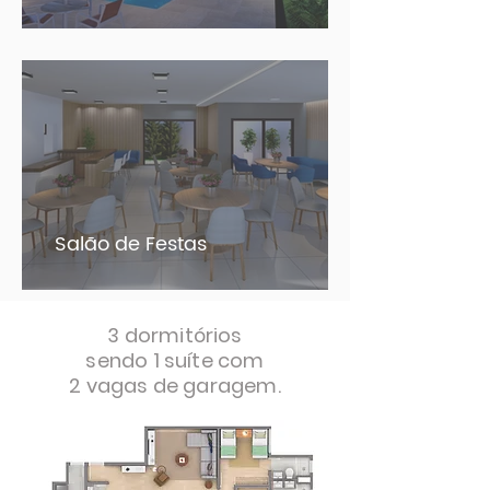
Salão de Festas
3 dormitórios
sendo 1 suíte com
2 vagas de garagem.