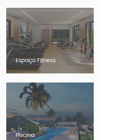
Espaço Fitness
Piscina