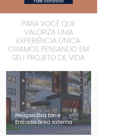
Fale conosco
PARA VOCÊ QUE
VALORIZA UMA
EXPERIÊNCIA ÚNICA.
CRIAMOS PENSANDO EM
SEU PROJETO DE VIDA
Perspectiva torre
Entrada área externa